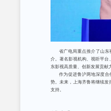
省广电局重点推介了山东
介。著名影视机构、视听平台
东影视高质量、创新发展贡献
作为促进鲁沪两地深度合
势。未来，上海齐鲁将继续发
支持。