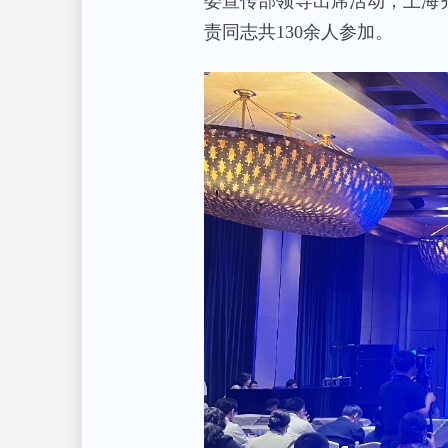
委宣传部领导出席活动，上海
责同志共130余人参加。