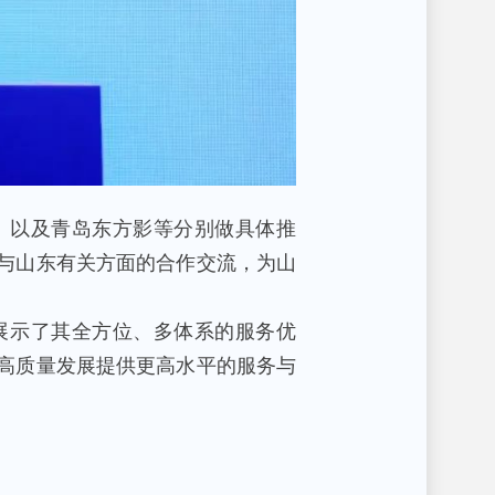
）以及青岛东方影等分别做具体推
与山东有关方面的合作交流，为山
展示了其全方位、多体系的服务优
高质量发展提供更高水平的服务与