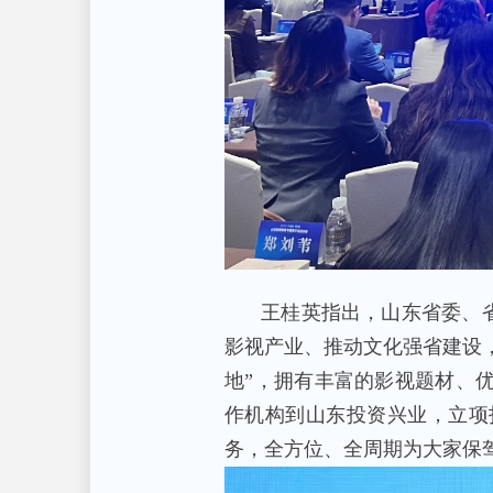
王桂英指出，山东省委、省
影视产业、推动文化强省建设
地”，拥有丰富的影视题材、
作机构到山东投资兴业，立项
务，全方位、全周期为大家保