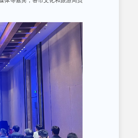
媒体等嘉宾，各市文化和旅游局负