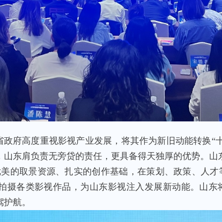
政府高度重视影视产业发展，将其作为新旧动能转换“十
，山东肩负责无旁贷的责任，更具备得天独厚的优势。山东
优美的取景资源、扎实的创作基础，在策划、政策、人才
拍摄各类影视作品，为山东影视注入发展新动能。山东
驾护航。