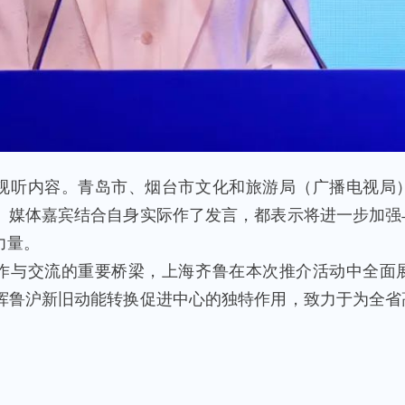
视听内容。青岛市、烟台市文化和旅游局（广播电视局
、媒体嘉宾结合自身实际作了发言，都表示将进一步加强
力量。
作与交流的重要桥梁，上海齐鲁在本次推介活动中全面
挥鲁沪新旧动能转换促进中心的独特作用，致力于为全省