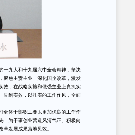
党的十九大和十九届六中全会精神，坚决
，聚焦主责主业，深化国企改革，激发
实效，在战略实施和做强主业上真抓实
、见到实效，以扎实的工作作风，全面
公司全体干部职工要以更加优良的工作作
先，为干事创业营造风清气正、积极向
改革发展成果落地见效。