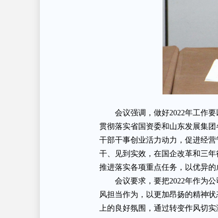
会议强调，做好2022年工
贯彻落实省国资委和山东发展集团
干部干事创业活力动力，促进经营
干、见到实效，在国企改革和三年
推进落实各项重点任务，以优异的
会议要求，要把2022年作为
风担当作为，以更加昂扬的精神状
上的良好氛围，通过转变作风切实