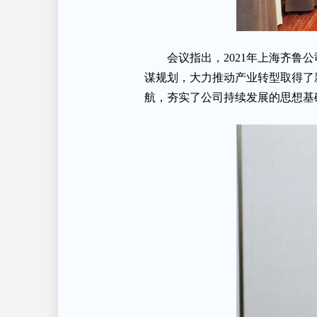
会议指出，2021年上海齐
谋规划，大力推动产业转型取得了
航，夯实了公司持续发展的思想基