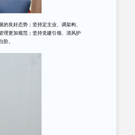
发展的良好态势；坚持定主业、调架构、
管理更加规范；坚持党建引领、清风护
台阶。