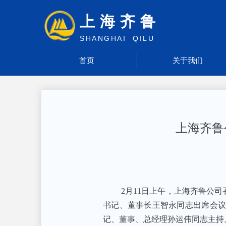
上海齐鲁
SHANGHAI QILU
首页
关于我们
上海齐鲁
2月11日上午，上海齐鲁公司
书记、董事长王智永同志出席会
记、董事、总经理孙运伟同志主持