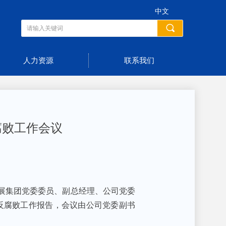
中文
끠
人力资源
联系我们
腐败工作会议
发展集团党委委员、副总经理、公司党委
反腐败工作报告，会议由公司党委副书