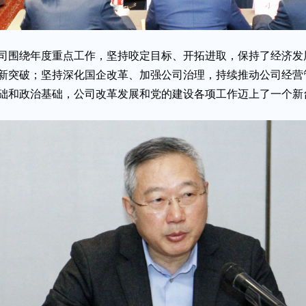
鲁公司围绕年度重点工作，坚持咬定目标、开拓进取，保持了经济
新突破；坚持深化国企改革、加强公司治理，持续推动公司经营
础和政治基础，公司改革发展和党的建设各项工作迈上了一个新